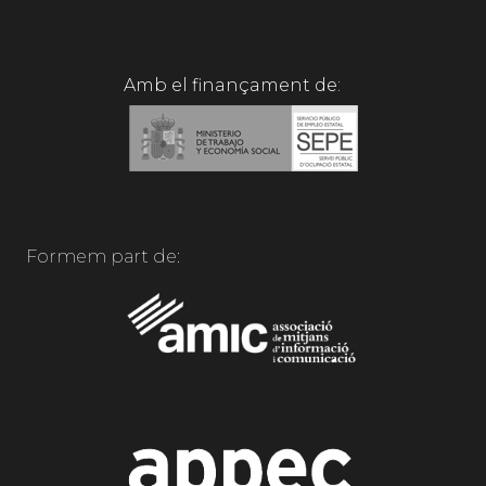
Amb el finançament de:
Formem part de: