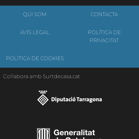
QUI SOM
CONTACTA
AVÍS LEGAL
POLÍTICA DE
PRIVACITAT
POLÍTICA DE COOKIES
Col·labora amb Surtdecasa.cat