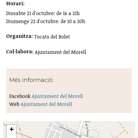
Horari:
Dissabte 21 d'octubre: de 16 a 21h
Diumenge 22 d'octubre: de 10 a 20h
Organitza:
Tocats del Bolet
Col·labora:
Ajuntament del Morell
Més informació:
Facebook
Ajuntament del Morell
Web
Ajuntament del Morell
+