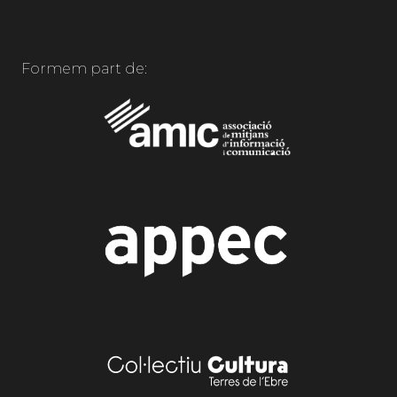
Formem part de: