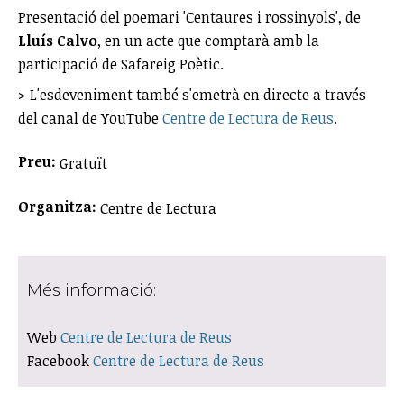
Presentació del poemari 'Centaures i rossinyols', de
Lluís Calvo
, en un acte que comptarà amb la
participació de Safareig Poètic.
> L'esdeveniment també s'emetrà en directe a través
del canal de YouTube
Centre de Lectura de Reus
.
Preu:
Gratuït
Organitza:
Centre de Lectura
Més informació:
Web
Centre de Lectura de Reus
Facebook
Centre de Lectura de Reus