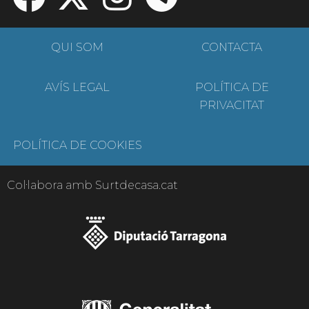
QUI SOM
CONTACTA
AVÍS LEGAL
POLÍTICA DE
PRIVACITAT
POLÍTICA DE COOKIES
Col·labora amb Surtdecasa.cat