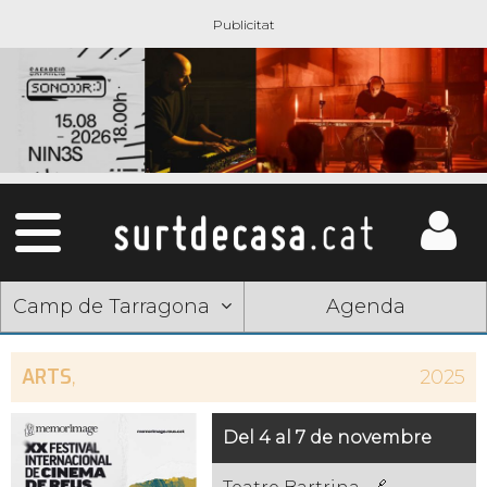
Camp de Tarragona
Agenda
ARTS
,
2025
Del 4 al 7 de novembre