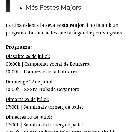
Més Festes Majors
La Riba celebra la seva
Festa Major
, i ho fa amb un
programa farcit d'actes que farà gaudir petits i grans.
Programa:
Dissabte 26 de juliol:
09:00h | Campionat social de Botifarra
10:00h | Esmorzar de la botifarra
Diumenge 27 de juliol:
10:00h | XXXIV Trobada Gegantera
Dimarts 29 de juliol:
17:00h | Semifinals torneig de pàdel
Dimecres 30 de juliol:
17:00h | Semifinals torneig de pàdel