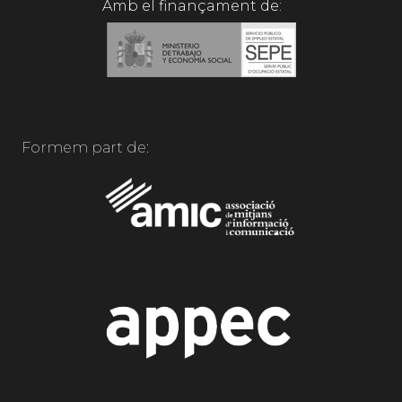
Amb el finançament de:
Formem part de: