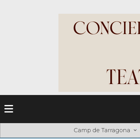
Camp de Tarragona