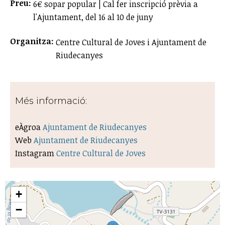
Preu:
6€ sopar popular | Cal fer inscripció prèvia a
l'Ajuntament, del 16 al 10 de juny
Organitza:
Centre Cultural de Joves i Ajuntament de
Riudecanyes
Més informació:
eÀgroa
Ajuntament de Riudecanyes
Web
Ajuntament de Riudecanyes
Instagram
Centre Cultural de Joves
+
−