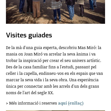
Visites guiades
De la mà d'una guia experta, descobriu Mas Miró: la
masia on Joan Miró va arrelar la seva ànima i va
trobar la inspiració per crear el seu univers artístic.
Des de la casa familiar fins a l'estudi, passant pel
celler i la capella, endinseu-vos en els espais que van
marcar la seva vida i la seva obra. Una experiència
única per connectar amb les arrels d'un dels grans
noms de l'art del segle XX.
> Més informació i reserves
aquí (enllaç)