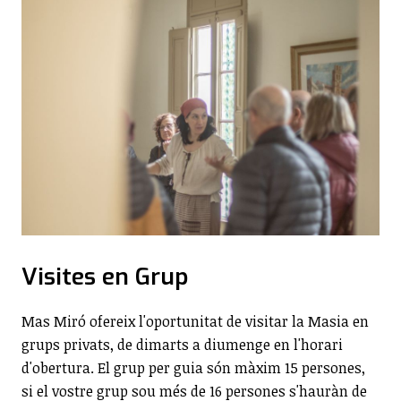
Visites en Grup
Mas Miró ofereix l'oportunitat de visitar la Masia en
grups privats, de dimarts a diumenge en l'horari
d'obertura. El grup per guia són màxim 15 persones,
si el vostre grup sou més de 16 persones s'hauràn de