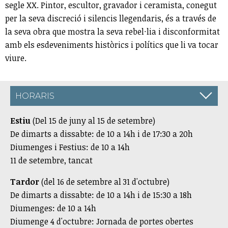
segle XX. Pintor, escultor, gravador i ceramista, conegut
per la seva discreció i silencis llegendaris, és a través de
la seva obra que mostra la seva rebel·lia i disconformitat
amb els esdeveniments històrics i polítics que li va tocar
viure.
HORARIS
Estiu
(Del 15 de juny al 15 de setembre)
De dimarts a dissabte: de 10 a 14h i de 17:30 a 20h
Diumenges i Festius: de 10 a 14h
11 de setembre, tancat
Tardor
(del 16 de setembre al 31 d'octubre)
De dimarts a dissabte: de 10 a 14h i de 15:30 a 18h
Diumenges: de 10 a 14h
Diumenge 4 d'octubre: Jornada de portes obertes