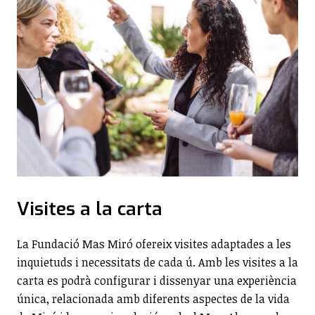
Visites a la carta
La Fundació Mas Miró ofereix visites adaptades a les
inquietuds i necessitats de cada ú. Amb les visites a la
carta es podrà configurar i dissenyar una experiència
única, relacionada amb diferents aspectes de la vida