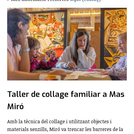
Taller de collage familiar a Mas
Miró
Amb la tècnica del collage i utilitzant objectes i
materials senzills, Miró va trencar les barreres de la