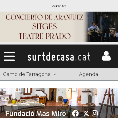
Camp de Tarragona
Agenda
Fundació Mas Miró