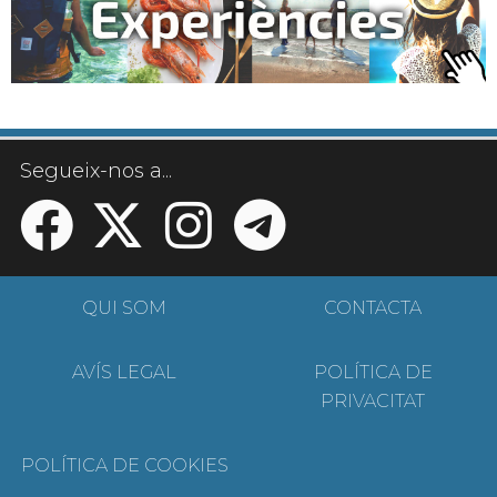
Segueix-nos a...
QUI SOM
CONTACTA
AVÍS LEGAL
POLÍTICA DE
PRIVACITAT
POLÍTICA DE COOKIES