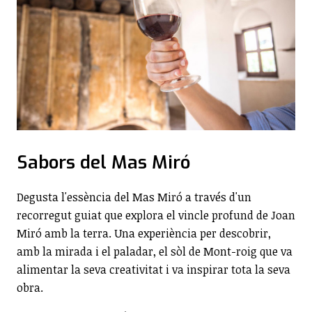
Sabors del Mas Miró
Degusta l'essència del Mas Miró a través d'un
recorregut guiat que explora el vincle profund de Joan
Miró amb la terra. Una experiència per descobrir,
amb la mirada i el paladar, el sòl de Mont-roig que va
alimentar la seva creativitat i va inspirar tota la seva
obra.