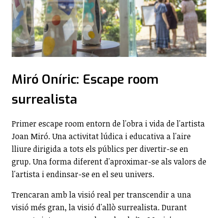
Miró Oníric: Escape room
surrealista
Primer escape room entorn de l'obra i vida de l'artista
Joan Miró. Una activitat lúdica i educativa a l'aire
lliure dirigida a tots els públics per divertir-se en
grup. Una forma diferent d'aproximar-se als valors de
l'artista i endinsar-se en el seu univers.
Trencaran amb la visió real per transcendir a una
visió més gran, la visió d'allò surrealista. Durant