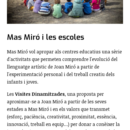
Mas Miró i les escoles
Mas Miró vol apropar als centres educatius una sèrie
d'activitats que permeten comprendre l'evolució del
llenguatge artístic de Joan Miró a partir de
l'experimentació personal i del treball creatiu dels
infants i joves.
Les
Visites Dinamitzades
, una proposta per
aproximar-se a Joan Miró a partir de les seves
estades a Mas Miró i en els valors que transmet
(esforç, paciència, creativitat, proximitat, essència,
innovació, treball en equip…) per donar a conèixer la