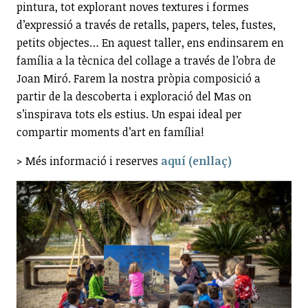
pintura, tot explorant noves textures i formes
d’expressió a través de retalls, papers, teles, fustes,
petits objectes… En aquest taller, ens endinsarem en
família a la tècnica del collage a través de l’obra de
Joan Miró. Farem la nostra pròpia composició a
partir de la descoberta i exploració del Mas on
s’inspirava tots els estius. Un espai ideal per
compartir moments d’art en família!
> Més informació i reserves
aquí (enllaç)