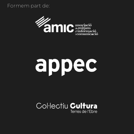
Formem part de: