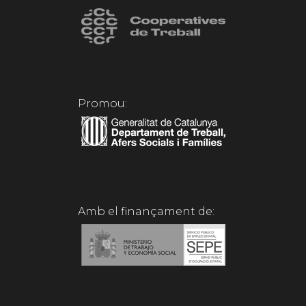
Promou:
Amb el finançament de: