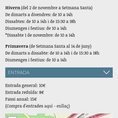
Hivern
(del 2 de novembre a Setmana Santa)
De dimarts a divendres: de 10 a 14h
Dissabtes: de 10 a 14h i de 15:30 a 18h
Diumenges i festius: de 10 a 14h
*Dissabte 1 de novembre: de 10 a 14h
Primavera
(de Setmana Santa al 14 de juny)
De dimarts a dissabte: de 10 a 14h i de 15:30 a 18h
Diumenges i festius: de 10 a 14h
ENTRADA
Entrada general: 10€
Entrada reduïda: 8€
Passi anual: 15€
(Compra d'entrades
aquí - enllaç
)