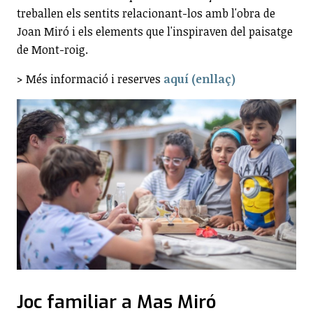
treballen els sentits relacionant-los amb l'obra de
Joan Miró i els elements que l'inspiraven del paisatge
de Mont-roig.
> Més informació i reserves
aquí (enllaç)
Joc familiar a Mas Miró