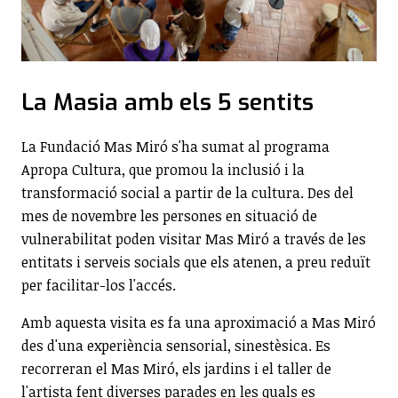
La Masia amb els 5 sentits
La Fundació Mas Miró s'ha sumat al programa
Apropa Cultura, que promou la inclusió i la
transformació social a partir de la cultura. Des del
mes de novembre les persones en situació de
vulnerabilitat poden visitar Mas Miró a través de les
entitats i serveis socials que els atenen, a preu reduït
per facilitar-los l'accés.
Amb aquesta visita es fa una aproximació a Mas Miró
des d'una experiència sensorial, sinestèsica. Es
recorreran el Mas Miró, els jardins i el taller de
l'artista fent diverses parades en les quals es