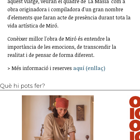
aquest viatge, veuran el quadre de 'La Masia' com a
obra originadora i compiladora d'un gran nombre
d'elements que faran acte de presència durant tota la
vida artística de Miró.
Conèixer millor l'obra de Miró és entendre la
importància de les emocions, de transcendir la
realitat i de pensar de forma diferent.
> Més informació i reserves
aquí (enllaç)
Què hi pots fer?