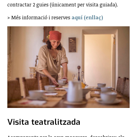
contractar 2 guies (únicament per visita guiada).
> Més informació i reserves
aquí (enllaç)
Visita teatralitzada