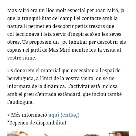
Mas Miró era un lloc molt especial per Joan Miró, ja
que la tranquil·litat del camp i el contacte amb la
natura li permetien descobrir petits tresors que
col·leccionava i feia servir d’inspiració en les seves
obres. Us proposem un joc familiar per descobrir els
espais i el jardí de Mas Miró mentre feu la visita al
vostre ritme.
Us donarem el material que necessiteu a l’espai de
benvinguda, a l’inici de la vostra visita, on se us
informarà de la dinàmica. L’activitat està inclosa
amb el preu d’entrada estàndard, que inclou també
l’audioguia.
> Més informació
aquí (enllaç)
*Depenen de disponibilitat