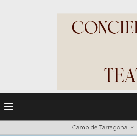
Camp de Tarragona