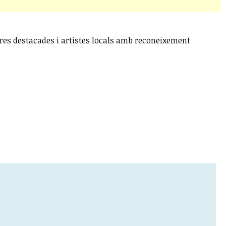
res destacades i artistes locals amb reconeixement