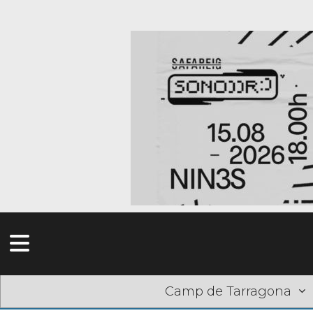
Camp de Tarragona