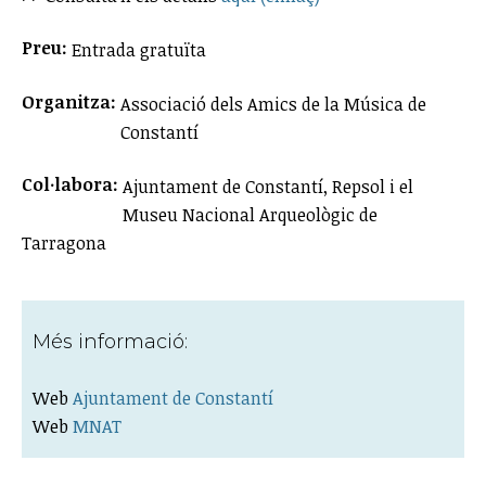
Preu:
Entrada gratuïta
Organitza:
Associació dels Amics de la Música de
Constantí
Col·labora:
Ajuntament de Constantí, Repsol i el
Museu Nacional Arqueològic de
Tarragona
Més informació:
Web
Ajuntament de Constantí
Web
MNAT