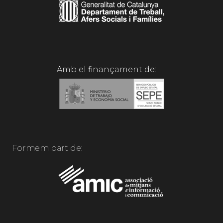
Amb el finançament de:
Formem part de: