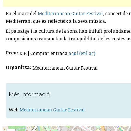
En el marc del
Mediterranean Guitar Festival
, concert de
Mediterrani que es reflecteix a la seva música.
El paisatge i la cultura de la zona han influït profundame
composicions transmeten la tranquil·litat de les costes as
Preu:
15€ | Comprar entrada
aquí (enllaç)
Organitza:
Mediterranean Guitar Festival
Més informació:
Web
Mediterranean Guitar Festival