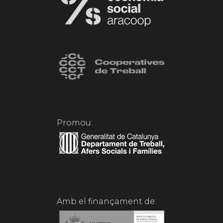
Promou:
Amb el finançament de: