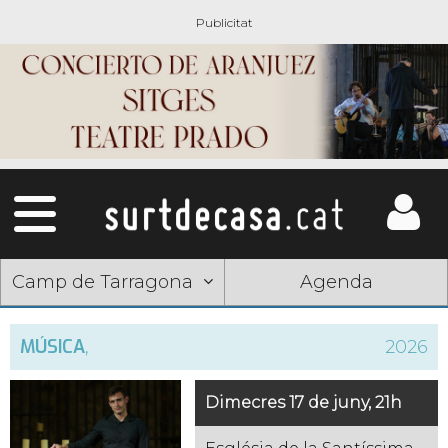
Camp de Tarragona
Agenda
MÚSICA
,
2026
Dimecres 17 de juny, 21h