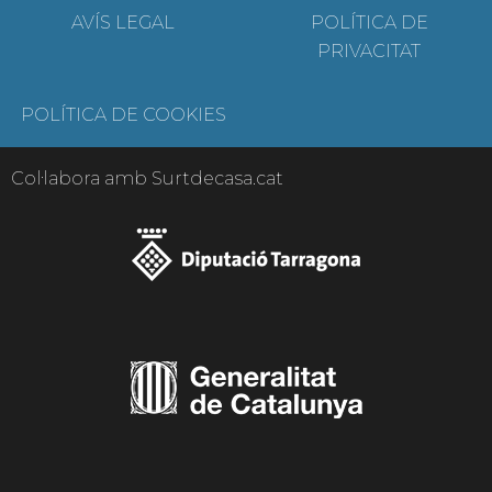
AVÍS LEGAL
POLÍTICA DE
PRIVACITAT
POLÍTICA DE COOKIES
Col·labora amb Surtdecasa.cat