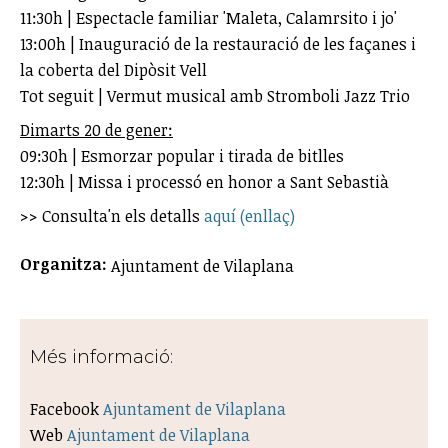
11:30h | Espectacle familiar 'Maleta, Calamrsito i jo'
13:00h | Inauguració de la restauració de les façanes i
la coberta del Dipòsit Vell
Tot seguit | Vermut musical amb Stromboli Jazz Trio
Dimarts 20 de gener:
09:30h | Esmorzar popular i tirada de bitlles
12:30h | Missa i processó en honor a Sant Sebastià
>> Consulta'n els detalls
aquí (enllaç)
Organitza:
Ajuntament de Vilaplana
Més informació:
Facebook
Ajuntament de Vilaplana
Web
Ajuntament de Vilaplana