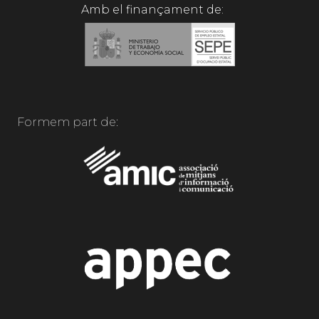
Amb el finançament de:
Formem part de: