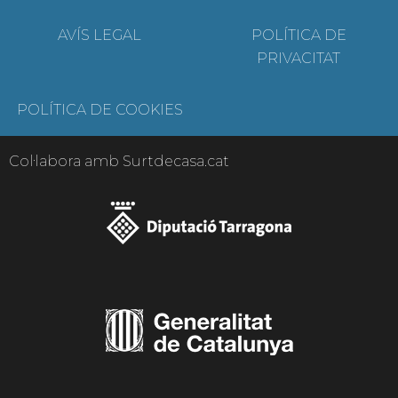
AVÍS LEGAL
POLÍTICA DE
PRIVACITAT
POLÍTICA DE COOKIES
Col·labora amb Surtdecasa.cat