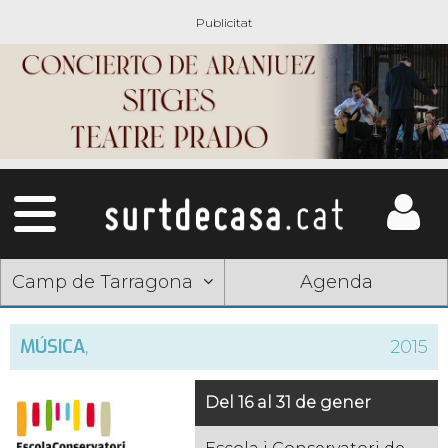
Camp de Tarragona
Agenda
MÚSICA
,
2015
Del 16 al 31 de gener