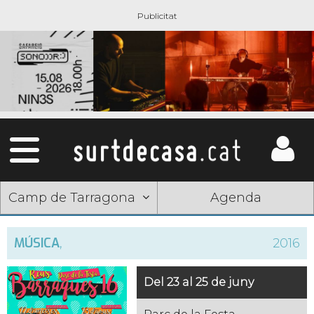
Camp de Tarragona
Agenda
MÚSICA
,
2016
Del 23 al 25 de juny