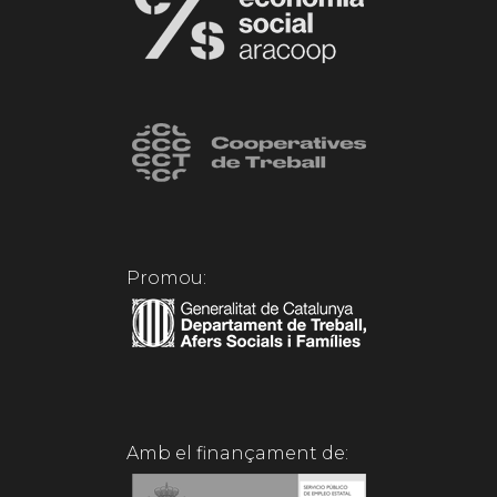
Promou:
Amb el finançament de: