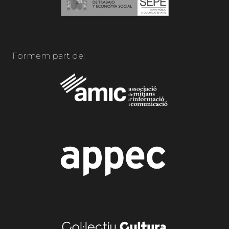
Formem part de: