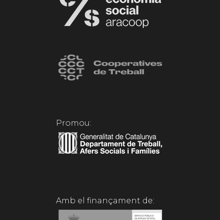
Promou:
Amb el finançament de: