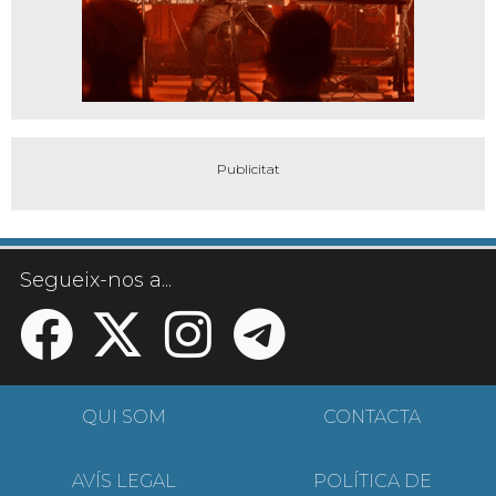
Segueix-nos a...
QUI SOM
CONTACTA
AVÍS LEGAL
POLÍTICA DE