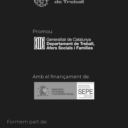
Promou:
Amb el finançament de:
Formem part de: