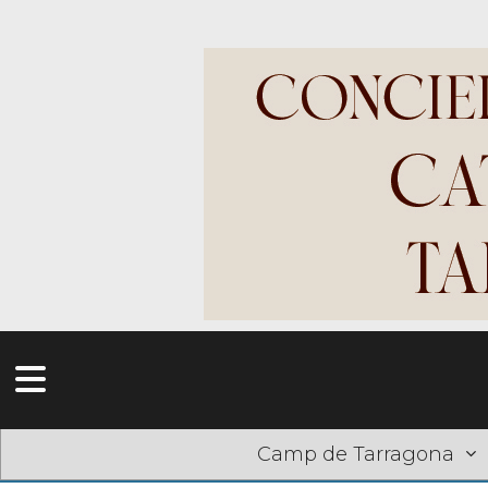
Camp de Tarragona