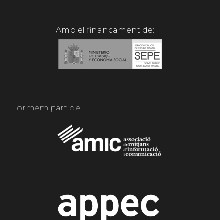
Amb el finançament de:
Formem part de: