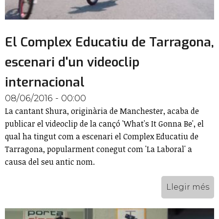
El Complex Educatiu de Tarragona,
escenari d'un videoclip
internacional
08/06/2016 - 00:00
La cantant Shura, originària de Manchester, acaba de
publicar el videoclip de la cançó 'What's It Gonna Be', el
qual ha tingut com a escenari el Complex Educatiu de
Tarragona, popularment conegut com 'La Laboral' a
causa del seu antic nom.
Llegir més