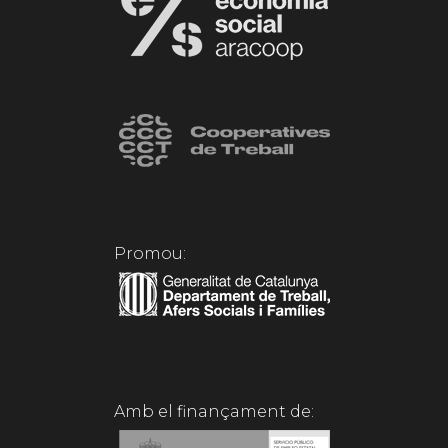
Promou:
Amb el finançament de: