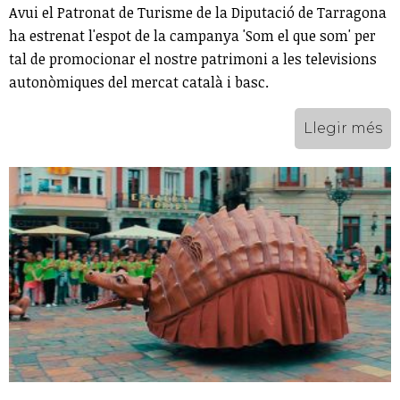
Avui el Patronat de Turisme de la Diputació de Tarragona
ha estrenat l'espot de la campanya 'Som el que som' per
tal de promocionar el nostre patrimoni a les televisions
autonòmiques del mercat català i basc.
Llegir més