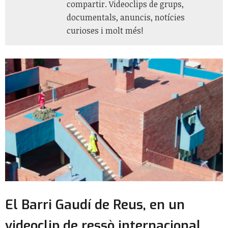
compartir. Videoclips de grups,
documentals, anuncis, notícies
curioses i molt més!
El Barri Gaudí de Reus, en un
videoclip de ressò internacional