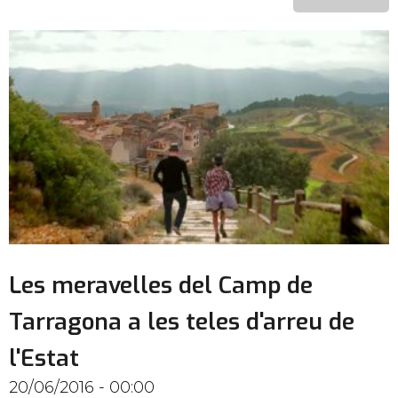
Les meravelles del Camp de
Tarragona a les teles d'arreu de
l'Estat
20/06/2016 - 00:00