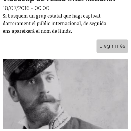
18/07/2016 - 00:00
Si busquem un grup estatal que hagi captivat
darrerament el públic internacional, de seguida
ens apareixerà el nom de Hinds.
Llegir més