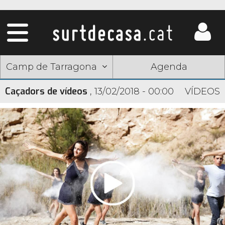
Camp de Tarragona
Agenda
Caçadors de vídeos
,
13/02/2018 - 00:00
VÍDEOS