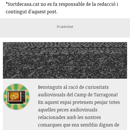
*Surtdecasa.cat no es fa responsable de la redacció i
contingut d'aquest post.
Benvinguts al racó de curiositats
audiovisuals del Camp de Tarragona!
En aquest espai pretenem penjar totes
aquelles peces audiovisuals
relacionades amb les nostres
comarques que ens semblin dignes de