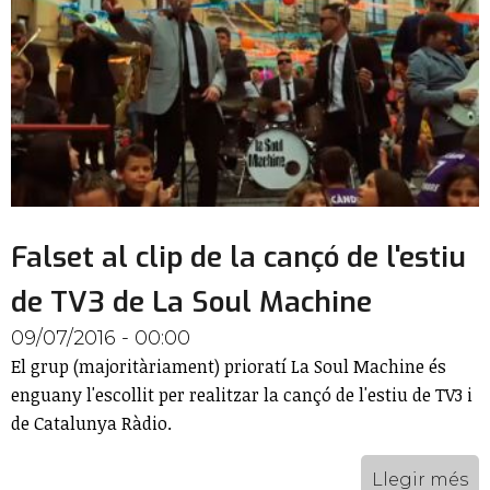
Falset al clip de la cançó de l'estiu
de TV3 de La Soul Machine
09/07/2016 - 00:00
El grup (majoritàriament) prioratí La Soul Machine és
enguany l'escollit per realitzar la cançó de l'estiu de TV3 i
de Catalunya Ràdio.
Llegir més