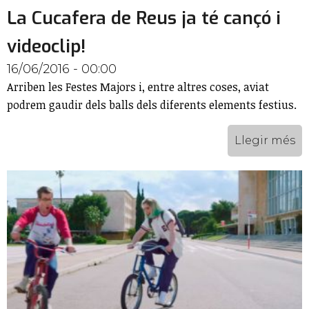
La Cucafera de Reus ja té cançó i
videoclip!
16/06/2016 - 00:00
Arriben les Festes Majors i, entre altres coses, aviat
podrem gaudir dels balls dels diferents elements festius.
Llegir més