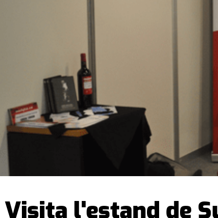
Visita l'estand de 