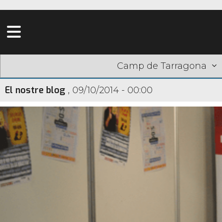
Camp de Tarragona
El nostre blog
,
09/10/2014 - 00:00