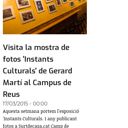
Visita la mostra de
fotos 'Instants
Culturals' de Gerard
Martí al Campus de
Reus
17/03/2015 - 00:00
Aquesta setmana portem l'exposició
'Instants Culturals. 1 any publicant
fotos a Surtdecasa.cat Camp de