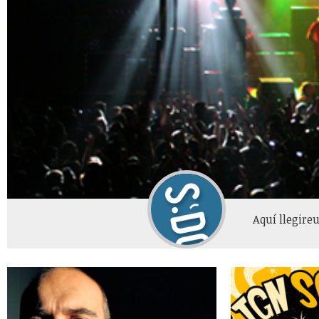
Aquí llegire