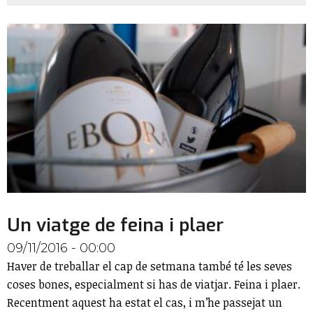
Un viatge de feina i plaer
09/11/2016 - 00:00
Haver de treballar el cap de setmana també té les seves
coses bones, especialment si has de viatjar. Feina i plaer.
Recentment aquest ha estat el cas, i m’he passejat un