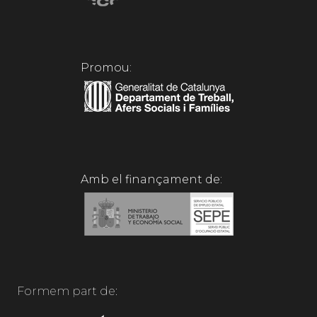
Promou:
Amb el finançament de:
Formem part de: