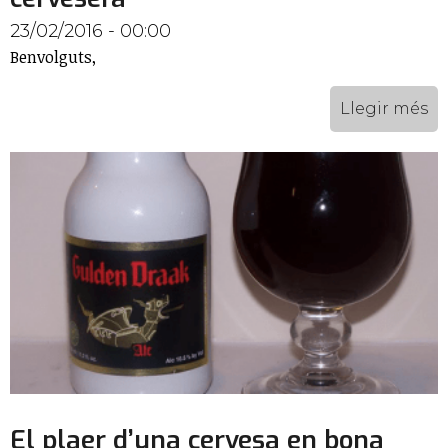
23/02/2016 - 00:00
Benvolguts,
Llegir més
El plaer d’una cervesa en bona