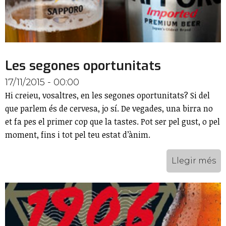
Les segones oportunitats
17/11/2015 - 00:00
Hi creieu, vosaltres, en les segones oportunitats? Si del
que parlem és de cervesa, jo sí. De vegades, una birra no
et fa pes el primer cop que la tastes. Pot ser pel gust, o pel
moment, fins i tot pel teu estat d’ànim.
Llegir més