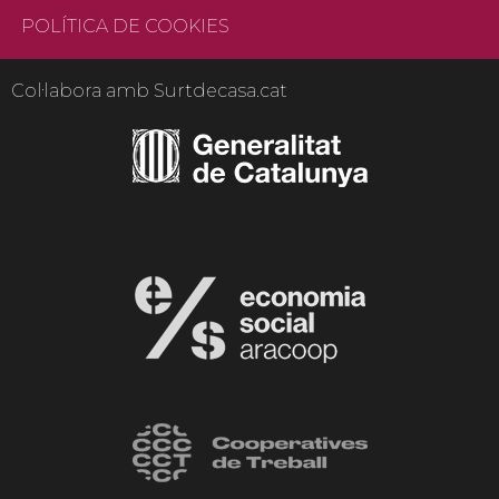
POLÍTICA DE COOKIES
Col·labora amb Surtdecasa.cat