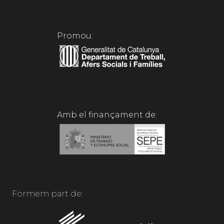
Promou:
Amb el finançament de:
Formem part de: