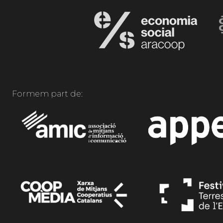
Formem part de: