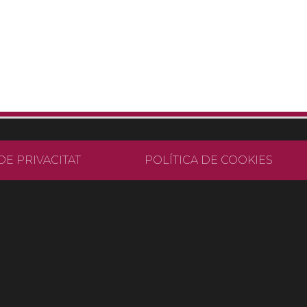
DE PRIVACITAT
POLÍTICA DE COOKIES