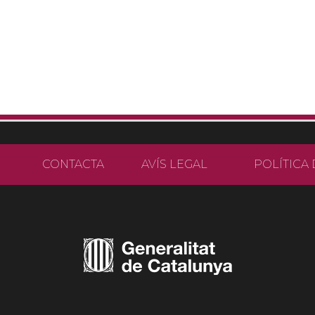
CONTACTA
AVÍS LEGAL
POLÍTICA 