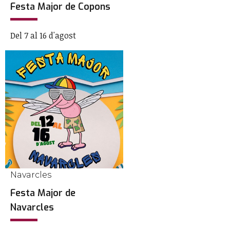
Festa Major de Copons
Del 7 al 16 d'agost
Navarcles
Festa Major de
Navarcles