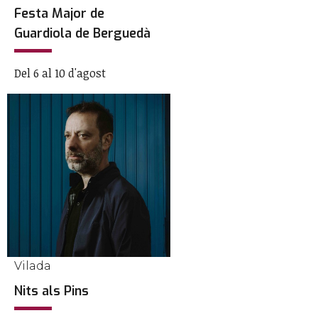
Festa Major de
Guardiola de Berguedà
Del 6 al 10 d'agost
Vilada
Nits als Pins