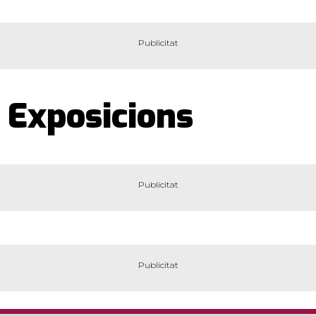
Exposicions