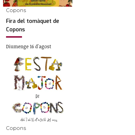
Copons
Fira del tomàquet de
Copons
Diumenge 16 d'agost
Copons