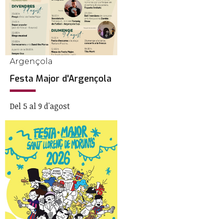
Argençola
Festa Major d'Argençola
Del 5 al 9 d'agost