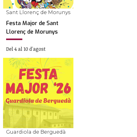
Sant Llorenç de Morunys
Festa Major de Sant
Llorenç de Morunys
Del 4 al 10 d'agost
Guardiola de Berguedà