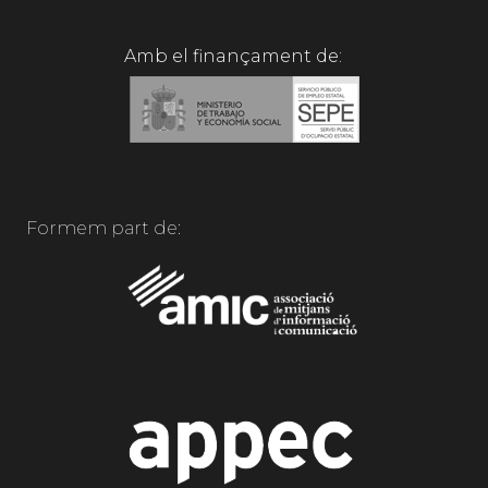
Amb el finançament de:
Formem part de: