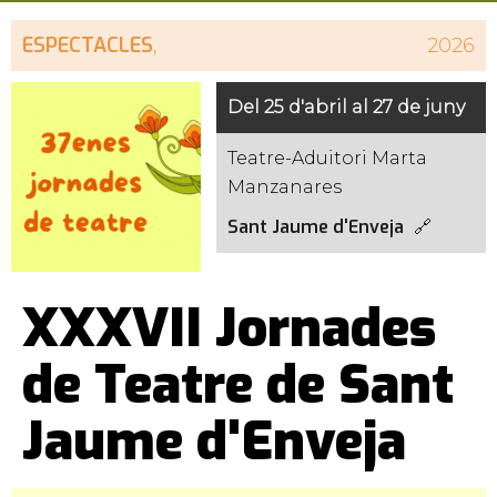
ESPECTACLES
,
2026
Del 25 d'abril al 27 de juny
Teatre-Aduitori Marta
Manzanares
Sant Jaume d'Enveja
XXXVII Jornades
de Teatre de Sant
Jaume d'Enveja