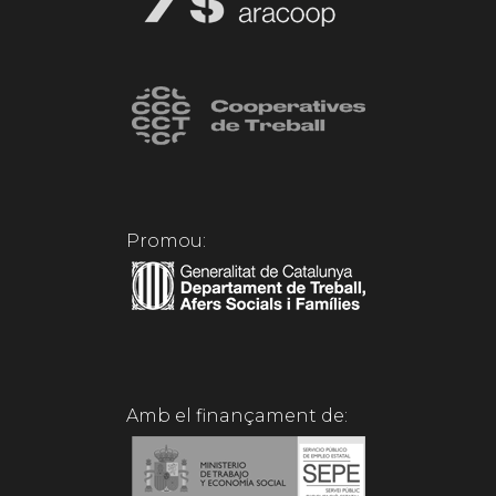
Promou:
Amb el finançament de: