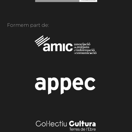
Formem part de: