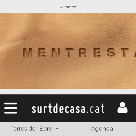
Terres de l'Ebre
Agenda