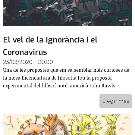
El vel de la ignorància i el
Coronavirus
23/03/2020 - 00:00
Una de les propostes que em va semblar més curioses de
la meva llicenciatura de filosofia fou la proposta
experimental del filòsof nord-americà John Rawls.
Llegir més