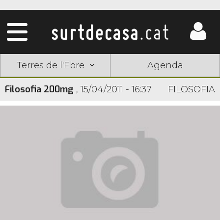
Terres de l'Ebre
Agenda
Filosofia 200mg
,
15/04/2011 - 16:37
FILOSOFIA