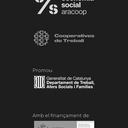
Promou:
Amb el finançament de: