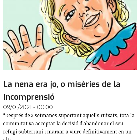
La nena era jo, o misèries de la
incomprensió
09/01/2021 - 00:00
“Després de 3 setmanes suportant aquells ruixats, tota la
comunitat va acceptar la decisió d'abandonar el seu
refugi subterrani i marxar a viure definitivament en un
altr