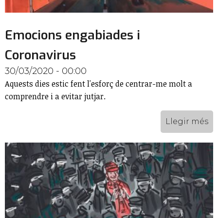
Emocions engabiades i
Coronavirus
30/03/2020 - 00:00
Aquests dies estic fent l'esforç de centrar-me molt a
comprendre i a evitar jutjar.
Llegir més