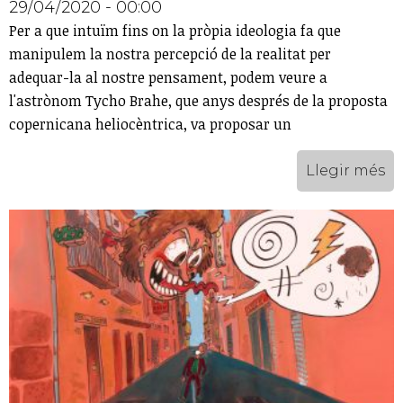
29/04/2020 - 00:00
Per a que intuïm fins on la pròpia ideologia fa que
manipulem la nostra percepció de la realitat per
adequar-la al nostre pensament, podem veure a
l'astrònom Tycho Brahe, que anys després de la proposta
copernicana heliocèntrica, va proposar un
Llegir més