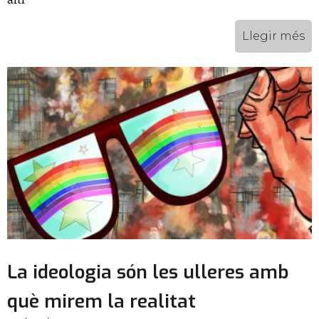
Llegir més
La ideologia són les ulleres amb
què mirem la realitat