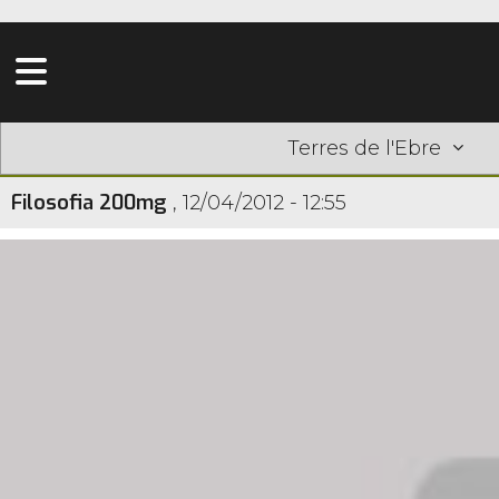
Terres de l'Ebre
Filosofia 200mg
,
12/04/2012 - 12:55