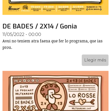
DE BADES / 2X14 / Gonia
11/05/2022 - 00:00
Avui no teniem atra faena que fer lo programa, que ias
prou.
Llegir més