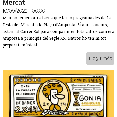
Mercat
10/09/2022 - 00:00
Avui no teniem atra faena que fer lo programa des de La
Festa del Mercat a la Plaça d'Amposta. Sí amics oïents,
astem al Carrer Sol para compartir en tots vatros com era
Amposta a principis del Segle XX. Natros ho tenim tot
preparat, música!
Llegir més