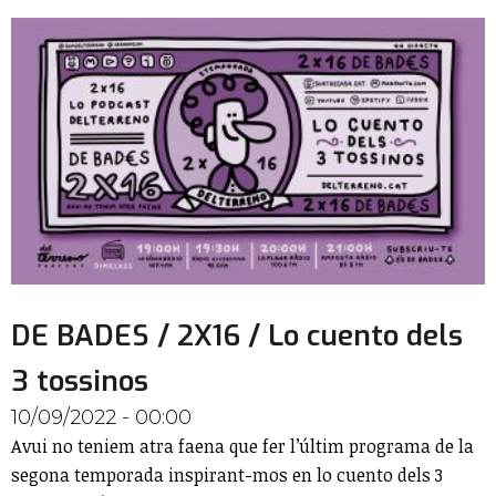
DE BADES / 2X16 / Lo cuento dels
3 tossinos
10/09/2022 - 00:00
Avui no teniem atra faena que fer l’últim programa de la
segona temporada inspirant-mos en lo cuento dels 3