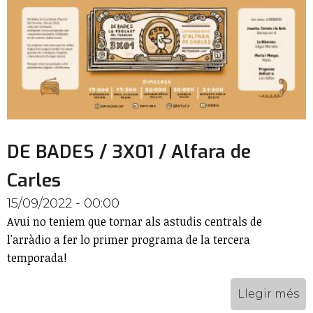
DE BADES / 3X01 / Alfara de
Carles
15/09/2022 - 00:00
Avui no teniem que tornar als astudis centrals de
l'arràdio a fer lo primer programa de la tercera
temporada!
Llegir més