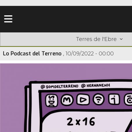
Terres de l'Ebre
Lo Podcast del Terreno
,
10/09/2022 - 00:00