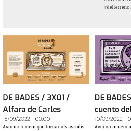
#delterreno
DE BADES / 3X01 /
DE BADES 
Alfara de Carles
cuento del
15/09/2022 - 00:00
10/09/2022 - 
Avui no teniem que tornar als astudis
Avui no teniem a