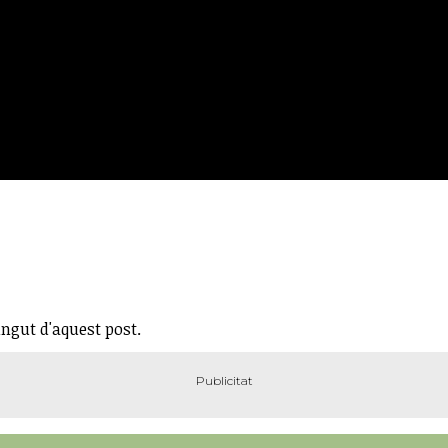
ingut d'aquest post.