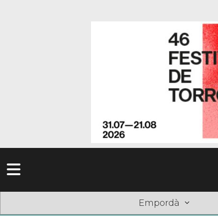
Empordà