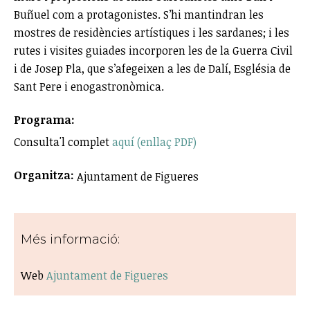
Buñuel com a protagonistes. S’hi mantindran les
mostres de residències artístiques i les sardanes; i les
rutes i visites guiades incorporen les de la Guerra Civil
i de Josep Pla, que s’afegeixen a les de Dalí, Església de
Sant Pere i enogastronòmica.
Programa:
Consulta'l complet
aquí (enllaç PDF)
Organitza:
Ajuntament de Figueres
Més informació:
Web
Ajuntament de Figueres