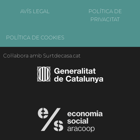
AVÍS LEGAL
POLÍTICA DE
PRIVACITAT
POLÍTICA DE COOKIES
Col·labora amb Surtdecasa.cat