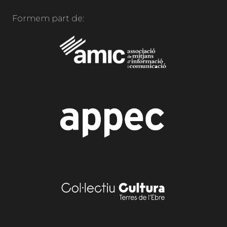
Formem part de: