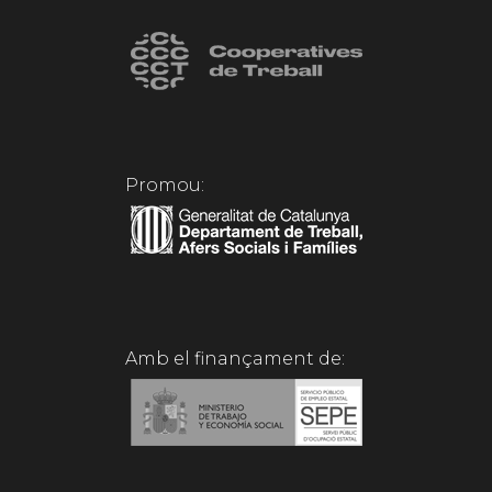
Promou:
Amb el finançament de: