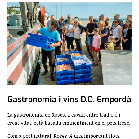
Gastronomia i vins D.O. Empordà
La gastronomia de Roses, a cavall entre tradició i
creativitat, està basada eminentment en el peix fresc.
Com a port natural, Roses té una important flota