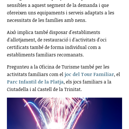
sensibles a aquest segment de la demanda i que
ofereixen uns equipaments i serveis adaptats a les
necessitats de les famílies amb nens.
Això implica també disposar d'establiments
d'allotjament, de restauració i d'activitats d'oci
certificats també de forma individual com a
establiments familiars recomanats.
Pregunteu a la Oficina de Turisme també per les
activitats familiars com el
joc del Tour Familiar
, el
Parc Infantil de la Platja
, els jocs familiars a la
Ciutadella i al Castell de la Trinitat.