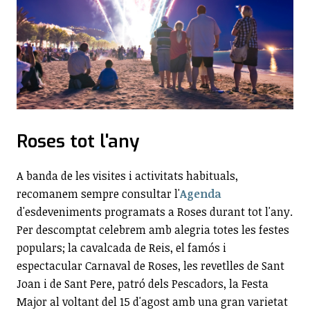
Roses tot l'any
A banda de les visites i activitats habituals,
recomanem sempre consultar l'
Agenda
d'esdeveniments programats a Roses durant tot l'any.
Per descomptat celebrem amb alegria totes les festes
populars; la cavalcada de Reis, el famós i
espectacular Carnaval de Roses, les revetlles de Sant
Joan i de Sant Pere, patró dels Pescadors, la Festa
Major al voltant del 15 d'agost amb una gran varietat