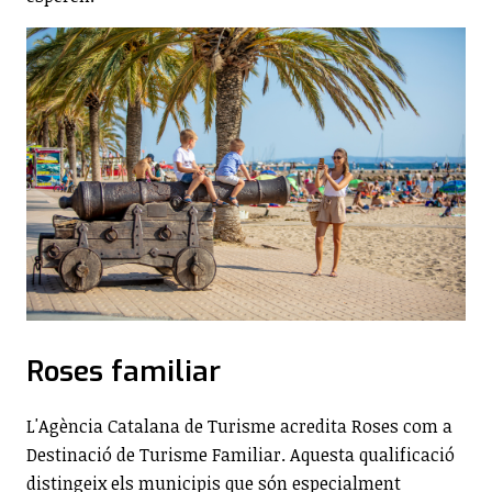
Roses familiar
L'Agència Catalana de Turisme acredita Roses com a
Destinació de Turisme Familiar. Aquesta qualificació
distingeix els municipis que són especialment