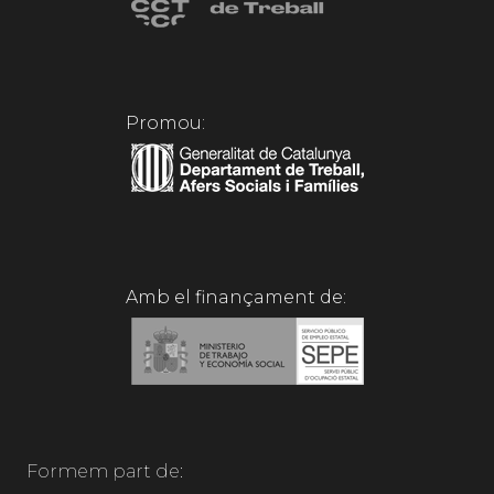
Promou:
Amb el finançament de:
Formem part de: