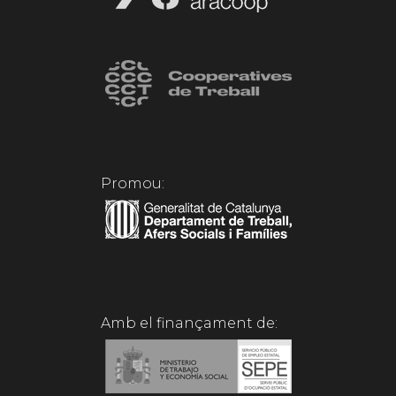
Promou:
Amb el finançament de: