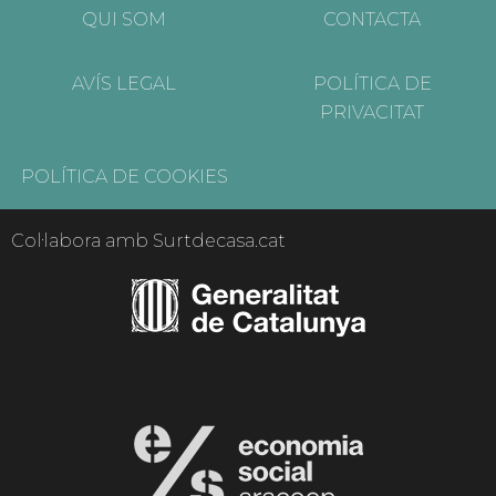
QUI SOM
CONTACTA
AVÍS LEGAL
POLÍTICA DE
PRIVACITAT
POLÍTICA DE COOKIES
Col·labora amb Surtdecasa.cat