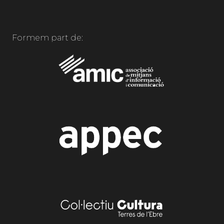
Formem part de: