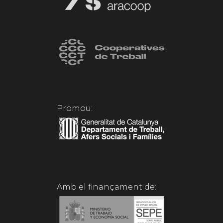
Promou:
Amb el finançament de: