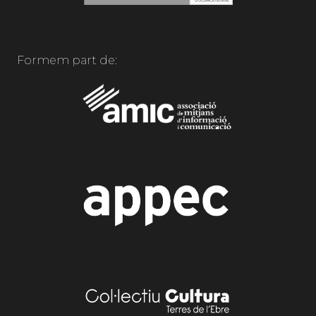
Formem part de: