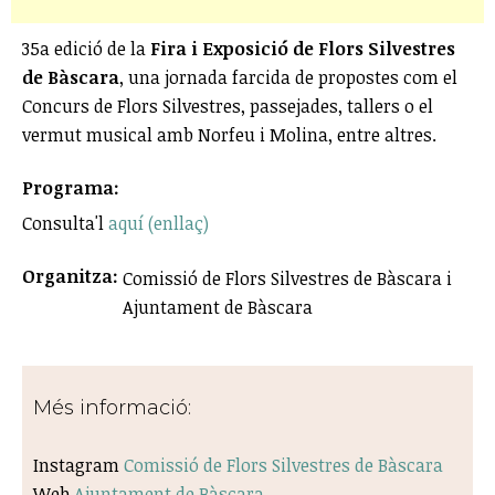
35a edició de la
Fira i Exposició de Flors Silvestres
de Bàscara
, una jornada farcida de propostes com el
Concurs de Flors Silvestres, passejades, tallers o el
vermut musical amb Norfeu i Molina, entre altres.
Programa:
Consulta'l
aquí (enllaç)
Organitza:
Comissió de Flors Silvestres de Bàscara i
Ajuntament de Bàscara
Més informació:
Instagram
Comissió de Flors Silvestres de Bàscara
Web
Ajuntament de Bàscara