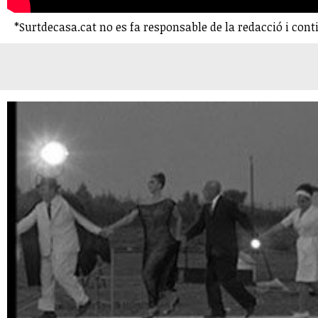
*Surtdecasa.cat no es fa responsable de la redacció i cont