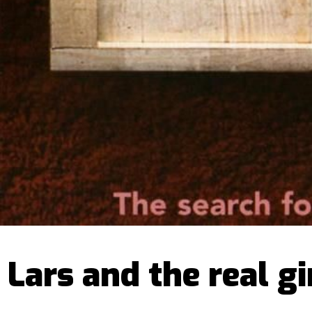
Lars and the real gi