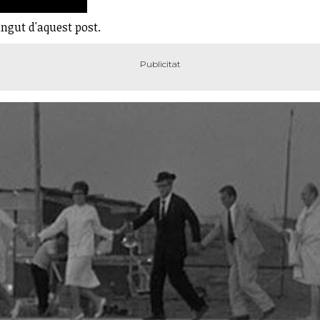
ingut d'aquest post.