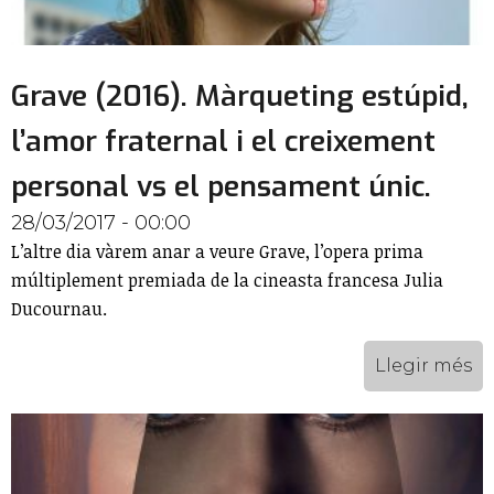
Grave (2016). Màrqueting estúpid,
l’amor fraternal i el creixement
personal vs el pensament únic.
28/03/2017 - 00:00
L’altre dia vàrem anar a veure Grave, l’opera prima
múltiplement premiada de la cineasta francesa Julia
Ducournau.
Llegir més