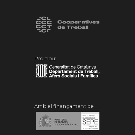
Promou:
Amb el finançament de: