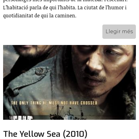
L’habitació parla de qui l’habita. La ciutat de l’humor i
quotidianitat de qui la caminen.
Llegir més
The Yellow Sea (2010)