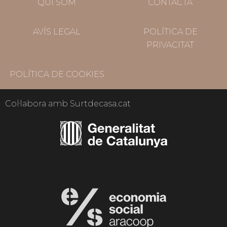
QUI SOM
CONTACTA
AVÍS LEGAL
POLÍTICA DE
PRIVACITAT
POLÍTICA DE COOKIES
Col·labora amb Surtdecasa.cat