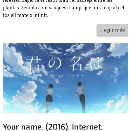
plantes. Sembla com si aquest camp, que mira cap al cel,
fos ell mateix infinit.
Llegir més
Your name. (2016). Internet,