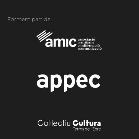
Formem part de: