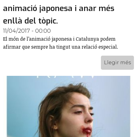
animació japonesa i anar més
enllà del tòpic.
11/04/2017 - 00:00
El món de l’animació japonesa i Catalunya podem
afirmar que sempre ha tingut una relació especial.
Llegir més