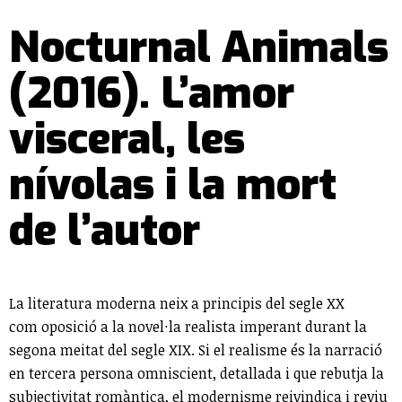
Nocturnal Animals
(2016). L’amor
visceral, les
nívolas i la mort
de l’autor
La literatura moderna neix a principis del segle XX
com oposició a la novel·la realista imperant durant la
segona meitat del segle XIX. Si el realisme és la narració
en tercera persona omniscient, detallada i que rebutja la
subjectivitat romàntica, el modernisme reivindica i reviu