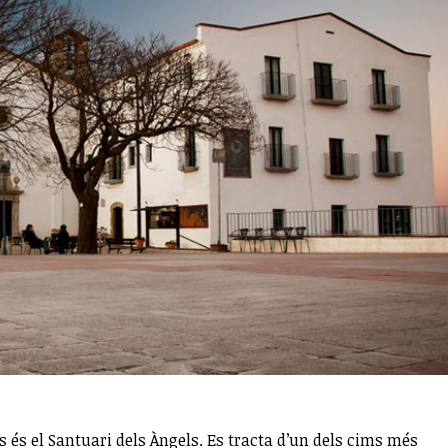
és el Santuari dels Àngels. Es tracta d’un dels cims més