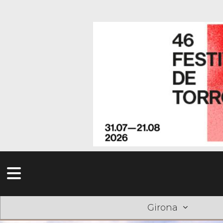
Girona