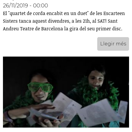
26/11/2019 - 00:00
El "quartet de corda encabit en un duet" de les Escarteen
Sisters tanca aquest divendres, a les 21h, al SAT! Sant
Andreu Teatre de Barcelona la gira del seu primer disc.
Llegir més