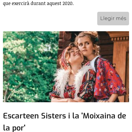
que exercirà durant aquest 2020.
Llegir més
Escarteen Sisters i la 'Moixaina de
la por'