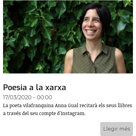
Poesia a la xarxa
17/03/2020 - 00:00
La poeta vilafranquina Anna Gual recitarà els seus llibres
a través del seu compte d'Instagram.
Llegir més