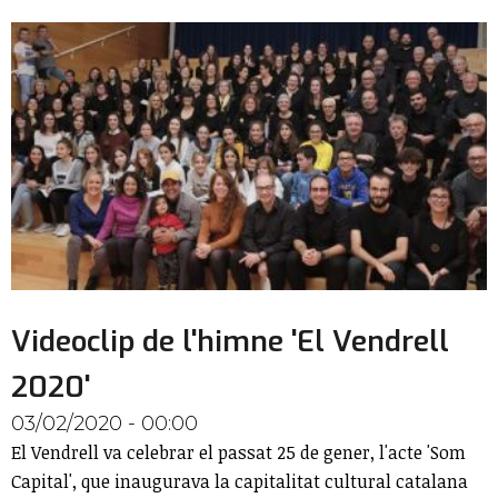
Videoclip de l'himne 'El Vendrell
2020'
03/02/2020 - 00:00
El Vendrell va celebrar el passat 25 de gener, l'acte 'Som
Capital', que inaugurava la capitalitat cultural catalana