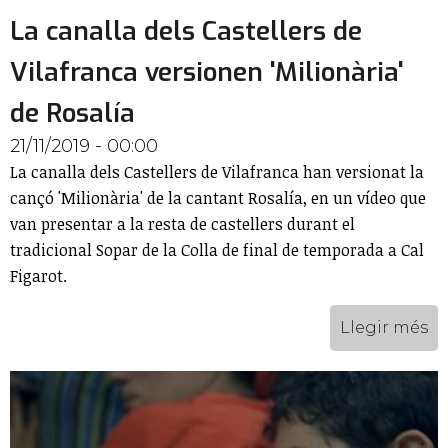
La canalla dels Castellers de
Vilafranca versionen 'Milionària'
de Rosalía
21/11/2019 - 00:00
La canalla dels Castellers de Vilafranca han versionat la
cançó 'Milionària' de la cantant Rosalía, en un vídeo que
van presentar a la resta de castellers durant el
tradicional Sopar de la Colla de final de temporada a Cal
Figarot.
Llegir més