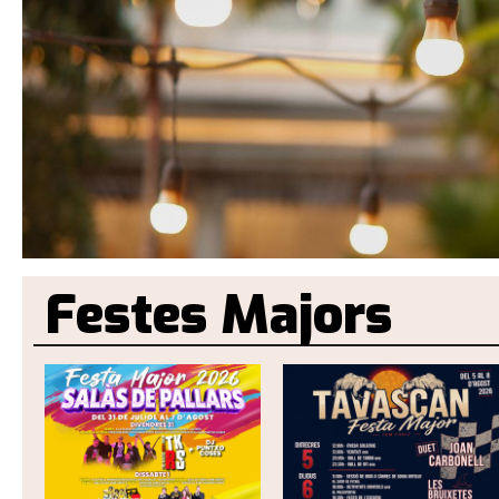
Festes Majors