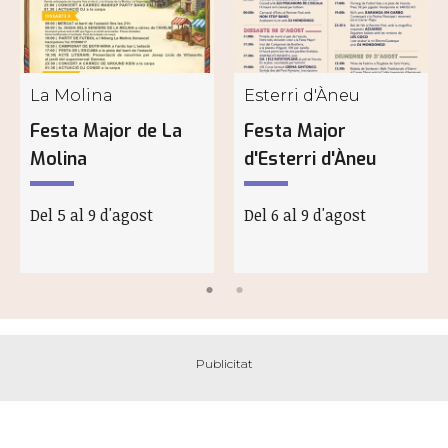
La Molina
Esterri d'Àneu
Festa Major de La
Festa Major
Molina
d'Esterri d'Àneu
Del 5 al 9 d'agost
Del 6 al 9 d'agost