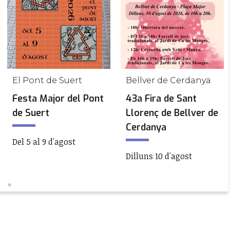
El Pont de Suert
Bellver de Cerdanya
Festa Major del Pont
43a Fira de Sant
de Suert
Llorenç de Bellver de
Cerdanya
Del 5 al 9 d'agost
Dilluns 10 d'agost