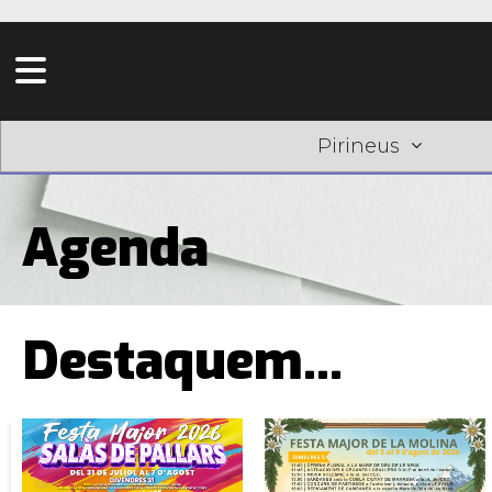
Pirineus
Agenda
Destaquem...