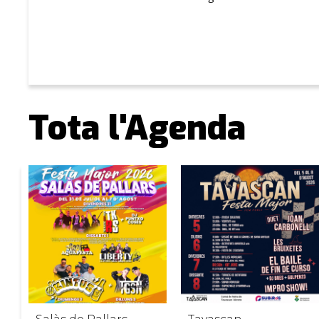
Tota l'Agenda