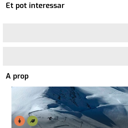
Et pot interessar
A prop