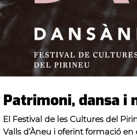
Patrimoni, dansa i 
El Festival de les Cultures del Pi
Valls d’Àneu i oferint formació en