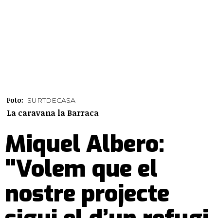
Foto:
SURTDECASA
La caravana la Barraca
Miquel Albero:
"Volem que el
nostre projecte