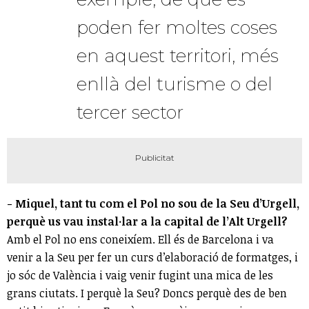
poden fer moltes coses
en aquest territori, més
enllà del turisme o del
tercer sector
- Miquel, tant tu com el Pol no sou de la Seu d’Urgell,
perquè us vau instal·lar a la capital de l’Alt Urgell?
Amb el Pol no ens coneixíem. Ell és de Barcelona i va
venir a la Seu per fer un curs d’elaboració de formatges, i
jo sóc de València i vaig venir fugint una mica de les
grans ciutats. I perquè la Seu? Doncs perquè des de ben