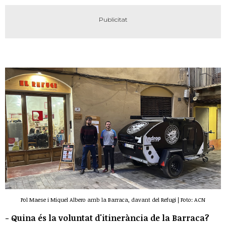
Pol Maese i Miquel Albero amb la Barraca, davant del Refugi | Foto: ACN
- Quina és la voluntat d'itinerància de la Barraca?