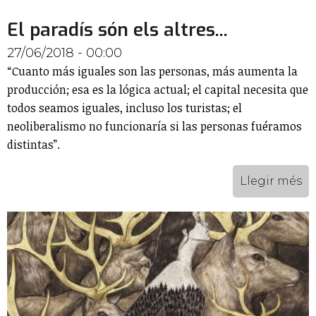
El paradís són els altres...
27/06/2018 - 00:00
“Cuanto más iguales son las personas, más aumenta la
producción; esa es la lógica actual; el capital necesita que
todos seamos iguales, incluso los turistas; el
neoliberalismo no funcionaría si las personas fuéramos
distintas”.
Llegir més