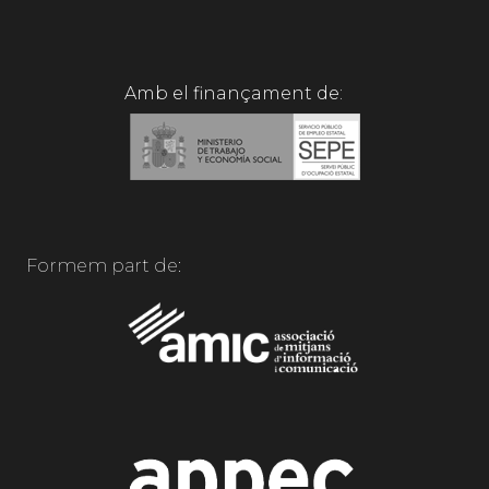
Amb el finançament de:
Formem part de: