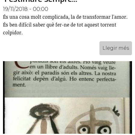
19/11/2018 - 00:00
És una cosa molt complicada, la de transformar l'amor.
És ben difícil saber què fer-ne de tot aquest torrent
colpidor.
Llegir més