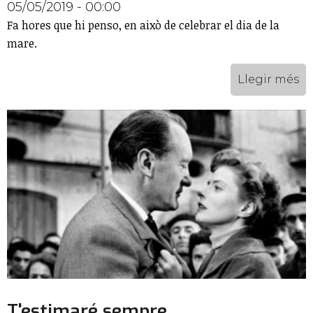
05/05/2019 - 00:00
Fa hores que hi penso, en això de celebrar el dia de la
mare.
Llegir més
T'estimaré sempre...