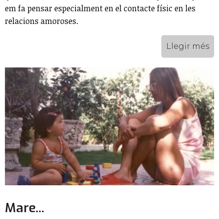
em fa pensar especialment en el contacte físic en les
relacions amoroses.
Llegir més
Mare...