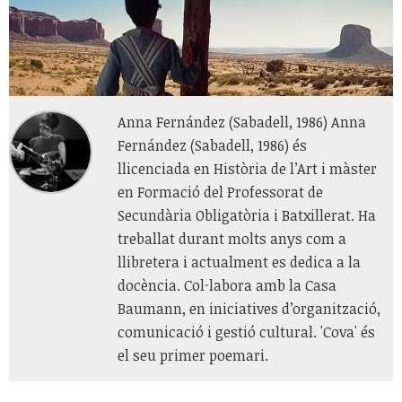
Anna Fernández (Sabadell, 1986) Anna
Fernández (Sabadell, 1986) és
llicenciada en Història de l’Art i màster
en Formació del Professorat de
Secundària Obligatòria i Batxillerat. Ha
treballat durant molts anys com a
llibretera i actualment es dedica a la
docència. Col·labora amb la Casa
Baumann, en iniciatives d’organització,
comunicació i gestió cultural. 'Cova' és
el seu primer poemari.