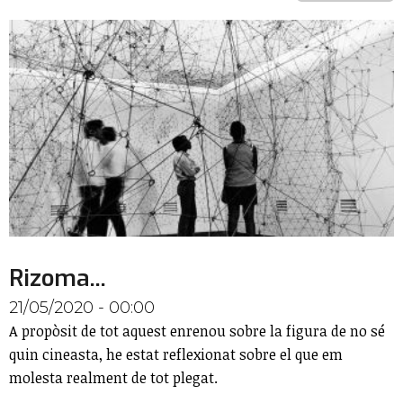
Rizoma...
21/05/2020 - 00:00
A propòsit de tot aquest enrenou sobre la figura de no sé
quin cineasta, he estat reflexionat sobre el que em
molesta realment de tot plegat.