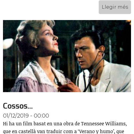
Llegir més
Cossos...
01/12/2019 - 00:00
Hi ha un film basat en una obra de Tennessee Williams,
que en castellà van traduir com a ‘Verano y humo’, que