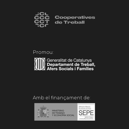
Promou:
Amb el finançament de: