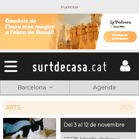
Barcelona
Agenda
ARTS
,
2025
Del 3 al 12 de novembre