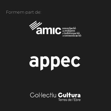
Formem part de: